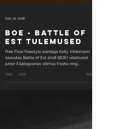
Dec 12, 2018
BOE - Battle of
EST tulemused
Free Flow freestyle esindaja Keity Viidemann
saavutas Battle of Est 2018 (BOE) võistlustel
junior II kategoorias võimsa II koha ning...