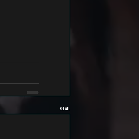
See All