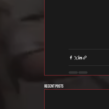
Recent Posts