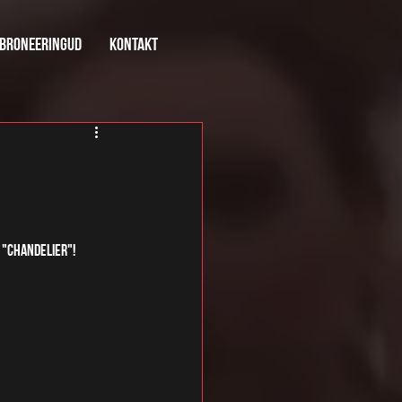
broneeringud
kontakt
 "Chandelier"! 